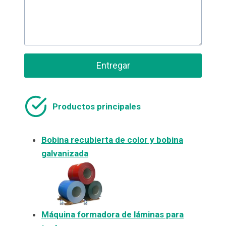
Entregar
Productos principales
Bobina recubierta de color y bobina
galvanizada
Máquina formadora de láminas para