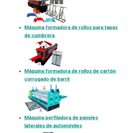
Máquina formadora de rollos para tapas
de cumbrera
Máquina formadora de rollos de cartón
corrugado de barril
Máquina perfiladora de paneles
laterales de automóviles