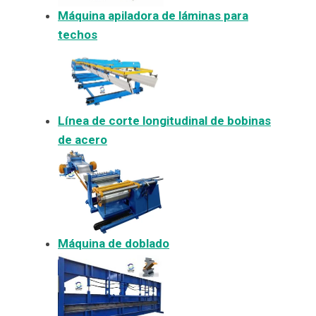
Máquina apiladora de láminas para
techos
Línea de corte longitudinal de bobinas
de acero
Máquina de doblado