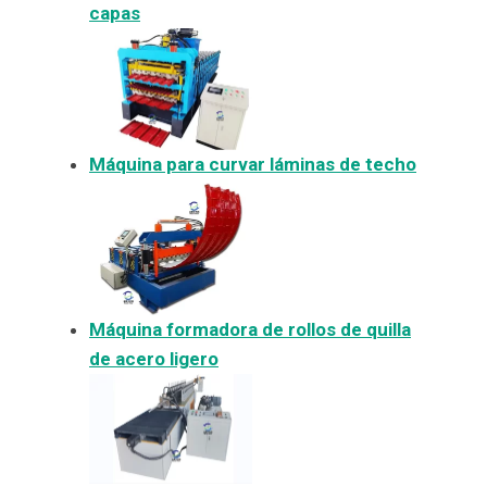
capas
Máquina para curvar láminas de techo
Máquina formadora de rollos de quilla
de acero ligero