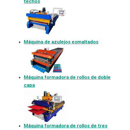
techos
Máquina de azulejos esmaltados
Máquina formadora de rollos de doble
capa
Máquina formadora de rollos de tres