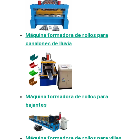
Máquina formadora de rollos para
canalones de lluvia
Máquina formadora de rollos para
bajantes
Máquina formadora de rollos para villas