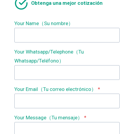
Obtenga una mejor cotización
Your Name（Su nombre）
Your Whatsapp/Telephone（Tu
Whatsapp/Teléfono）
Your Email（Tu correo electrónico）
*
Your Message（Tu mensaje）
*