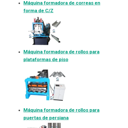
Máquina formadora de correas en
forma de C/Z
Máquina formadora de rollos para
plataformas de piso
Máquina formadora de rollos para
puertas de persiana