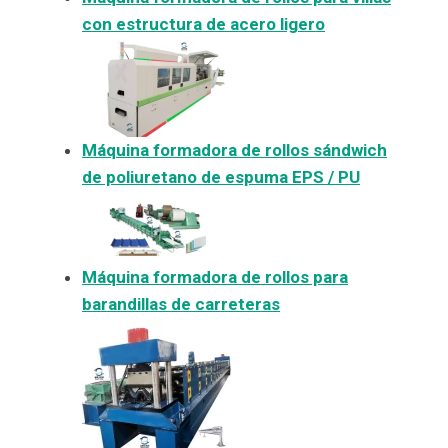
con estructura de acero ligero
Máquina formadora de rollos sándwich
de poliuretano de espuma EPS / PU
Máquina formadora de rollos para
barandillas de carreteras