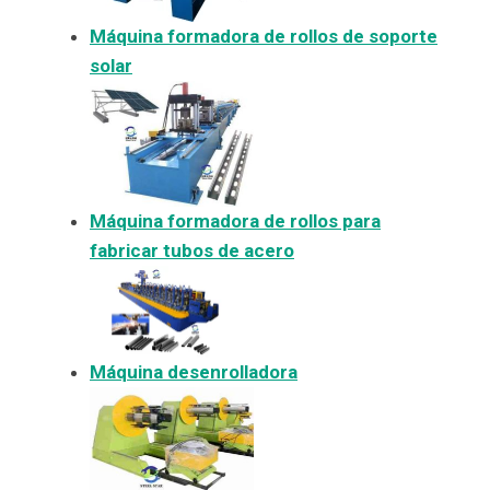
Máquina formadora de rollos de soporte
solar
Máquina formadora de rollos para
fabricar tubos de acero
Máquina desenrolladora