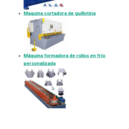
Maquina cortadora de guillotina
Máquina formadora de rollos en frío
personalizada