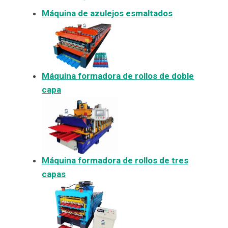
Máquina de azulejos esmaltados
Máquina formadora de rollos de doble
capa
Máquina formadora de rollos de tres
capas