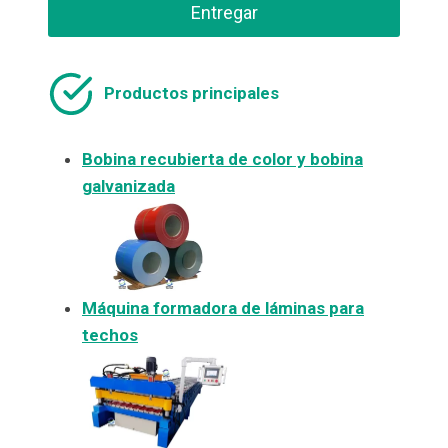
Entregar
Productos principales
Bobina recubierta de color y bobina
galvanizada
Máquina formadora de láminas para
techos