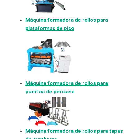
Máquina formadora de rollos para
plataformas de piso
Máquina formadora de rollos para
puertas de persiana
Máquina formadora de rollos para tapas