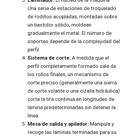
Laminador:
El núcleo de la máquina.
Una serie de estaciones de troquelado
de rodillos acopladas, montadas sobre
un bastidor sólido, moldean
gradualmente el metal. El número de
soportes depende de la complejidad del
perfil.
Sistema de corte:
A medida que el
perfil completamente formado sale de
los rollos finales, un mecanismo de
corte preciso (generalmente una sierra
de corte volante o una cizalla hidráulica)
corta la tira continua en longitudes de
lámina predeterminadas sin detener la
línea.
Mesa de salida y apilador:
Manipula y
recoge las láminas terminadas para su