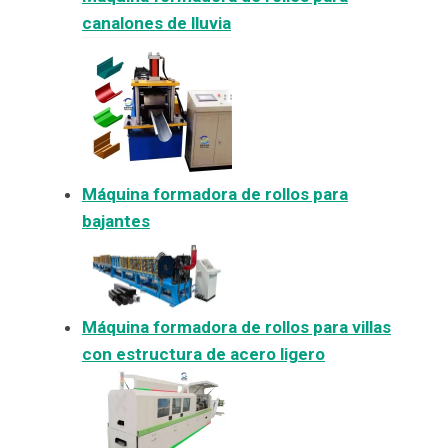
canalones de lluvia
Máquina formadora de rollos para
bajantes
Máquina formadora de rollos para villas
con estructura de acero ligero