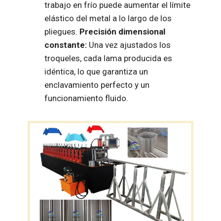
trabajo en frío puede aumentar el límite
elástico del metal a lo largo de los
pliegues.
Precisión dimensional
constante:
Una vez ajustados los
troqueles, cada lama producida es
idéntica, lo que garantiza un
enclavamiento perfecto y un
funcionamiento fluido.