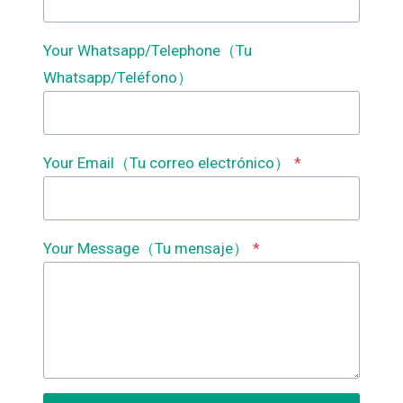
Your Whatsapp/Telephone（Tu
Whatsapp/Teléfono）
Your Email（Tu correo electrónico）
*
Your Message（Tu mensaje）
*