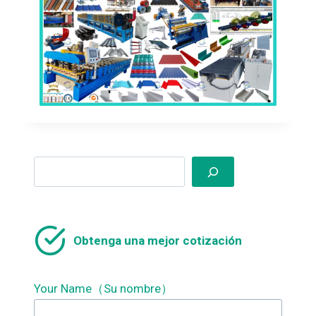
Search
Obtenga una mejor cotización
Your Name（Su nombre）