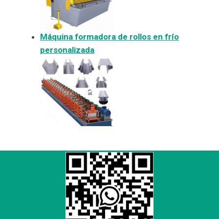
Máquina formadora de rollos en frío
personalizada