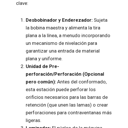
clave:
Desbobinador y Enderezador:
Sujeta
la bobina maestra y alimenta la tira
plana a la línea, a menudo incorporando
un mecanismo de nivelación para
garantizar una entrada de material
plana y uniforme.
Unidad de Pre-
perforación/Perforación (Opcional
pero común):
Antes del conformado,
esta estación puede perforar los
orificios necesarios para las barras de
retención (que unen las lamas) o crear
perforaciones para contraventanas más
ligeras.