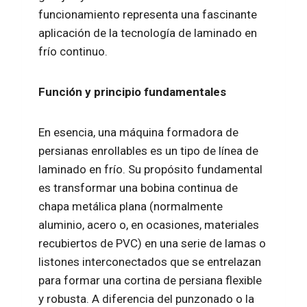
funcionamiento representa una fascinante
aplicación de la tecnología de laminado en
frío continuo.
Función y principio fundamentales
En esencia, una máquina formadora de
persianas enrollables es un tipo de línea de
laminado en frío. Su propósito fundamental
es transformar una bobina continua de
chapa metálica plana (normalmente
aluminio, acero o, en ocasiones, materiales
recubiertos de PVC) en una serie de lamas o
listones interconectados que se entrelazan
para formar una cortina de persiana flexible
y robusta. A diferencia del punzonado o la