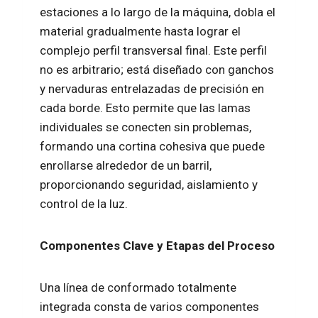
estaciones a lo largo de la máquina, dobla el
material gradualmente hasta lograr el
complejo perfil transversal final. Este perfil
no es arbitrario; está diseñado con ganchos
y nervaduras entrelazadas de precisión en
cada borde. Esto permite que las lamas
individuales se conecten sin problemas,
formando una cortina cohesiva que puede
enrollarse alrededor de un barril,
proporcionando seguridad, aislamiento y
control de la luz.
Componentes Clave y Etapas del Proceso
Una línea de conformado totalmente
integrada consta de varios componentes