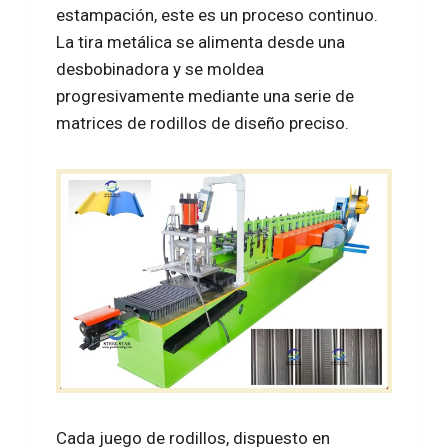
estampación, este es un proceso continuo.
La tira metálica se alimenta desde una
desbobinadora y se moldea
progresivamente mediante una serie de
matrices de rodillos de diseño preciso.
Cada juego de rodillos, dispuesto en