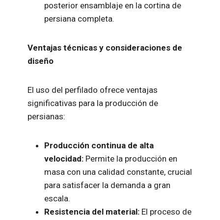
posterior ensamblaje en la cortina de
persiana completa.
Ventajas técnicas y consideraciones de
diseño
El uso del perfilado ofrece ventajas
significativas para la producción de
persianas:
Producción continua de alta
velocidad:
Permite la producción en
masa con una calidad constante, crucial
para satisfacer la demanda a gran
escala.
Resistencia del material:
El proceso de