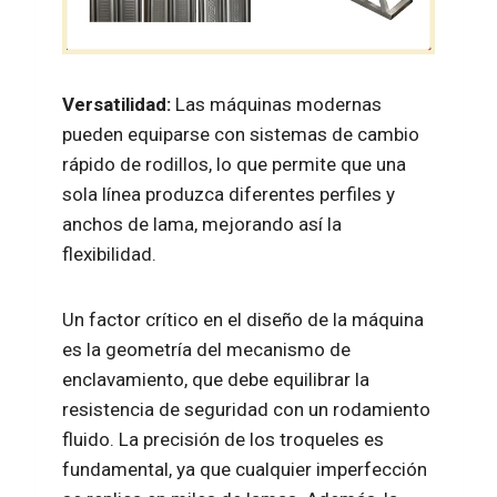
Versatilidad:
Las máquinas modernas
pueden equiparse con sistemas de cambio
rápido de rodillos, lo que permite que una
sola línea produzca diferentes perfiles y
anchos de lama, mejorando así la
flexibilidad.
Un factor crítico en el diseño de la máquina
es la geometría del mecanismo de
enclavamiento, que debe equilibrar la
resistencia de seguridad con un rodamiento
fluido. La precisión de los troqueles es
fundamental, ya que cualquier imperfección