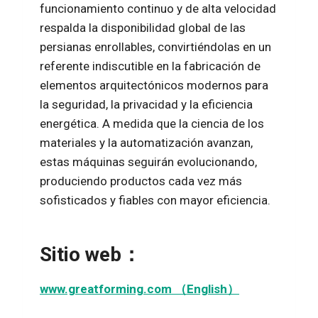
funcionamiento continuo y de alta velocidad
respalda la disponibilidad global de las
persianas enrollables, convirtiéndolas en un
referente indiscutible en la fabricación de
elementos arquitectónicos modernos para
la seguridad, la privacidad y la eficiencia
energética. A medida que la ciencia de los
materiales y la automatización avanzan,
estas máquinas seguirán evolucionando,
produciendo productos cada vez más
sofisticados y fiables con mayor eficiencia.
Sitio web：
www.greatforming.com （English）