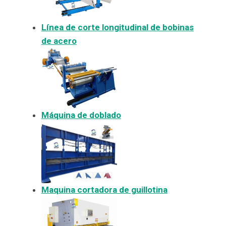
Línea de corte longitudinal de bobinas
de acero
Máquina de doblado
Maquina cortadora de guillotina