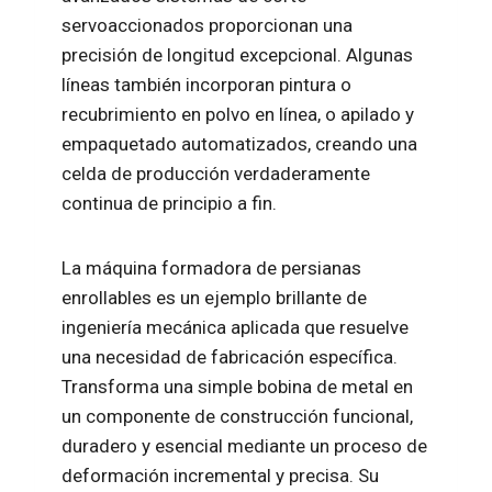
servoaccionados proporcionan una
precisión de longitud excepcional. Algunas
líneas también incorporan pintura o
recubrimiento en polvo en línea, o apilado y
empaquetado automatizados, creando una
celda de producción verdaderamente
continua de principio a fin.
La máquina formadora de persianas
enrollables es un ejemplo brillante de
ingeniería mecánica aplicada que resuelve
una necesidad de fabricación específica.
Transforma una simple bobina de metal en
un componente de construcción funcional,
duradero y esencial mediante un proceso de
deformación incremental y precisa. Su