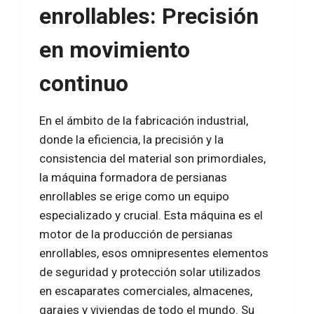
enrollables: Precisión
en movimiento
continuo
En el ámbito de la fabricación industrial,
donde la eficiencia, la precisión y la
consistencia del material son primordiales,
la máquina formadora de persianas
enrollables se erige como un equipo
especializado y crucial. Esta máquina es el
motor de la producción de persianas
enrollables, esos omnipresentes elementos
de seguridad y protección solar utilizados
en escaparates comerciales, almacenes,
garajes y viviendas de todo el mundo. Su