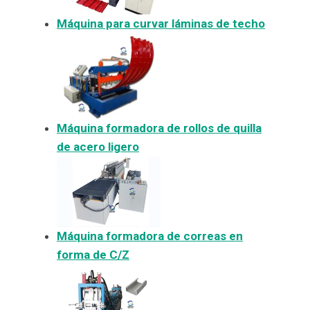
Máquina para curvar láminas de techo
Máquina formadora de rollos de quilla
de acero ligero
Máquina formadora de correas en
forma de C/Z