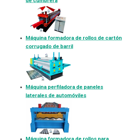
de cumbrera
Máquina formadora de rollos de cartón
corrugado de barril
Máquina perfiladora de paneles
laterales de automóviles
Máquina formadora de rollos para