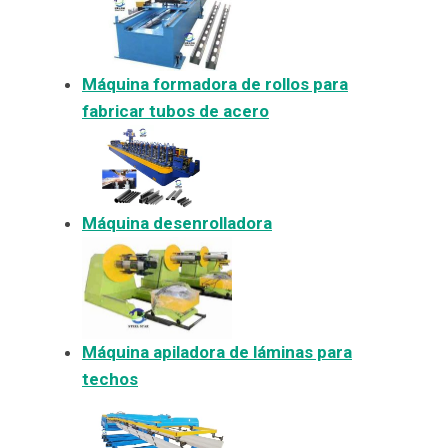
Máquina formadora de rollos para
fabricar tubos de acero
Máquina desenrolladora
Máquina apiladora de láminas para
techos