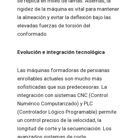
se replica en miles de lamas. Además, la
rigidez de la máquina es vital para mantener
la alineación y evitar la deflexión bajo las
elevadas fuerzas de torsión del
conformado.
Evolución e integración tecnológica
Las máquinas formadoras de persianas
enrollables actuales son mucho más
sofisticadas que sus predecesoras. La
integración con sistemas CNC (Control
Numérico Computarizado) y PLC
(Controlador Lógico Programable) permite
un control preciso de la velocidad, la
longitud de corte y la secuenciación. Los
avanzados sistemas de corte