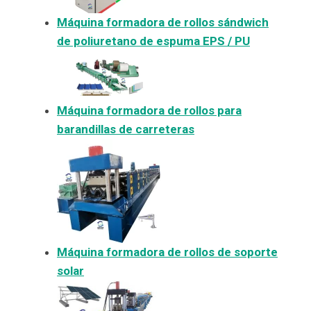
Máquina formadora de rollos sándwich
de poliuretano de espuma EPS / PU
Máquina formadora de rollos para
barandillas de carreteras
Máquina formadora de rollos de soporte
solar