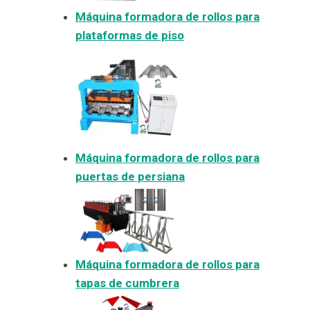
Máquina formadora de rollos para
plataformas de piso
Máquina formadora de rollos para
puertas de persiana
Máquina formadora de rollos para
tapas de cumbrera