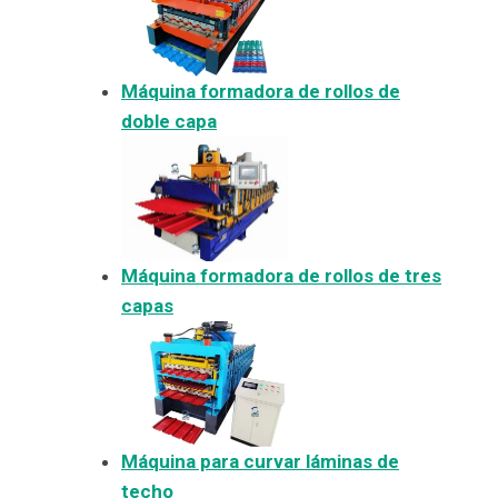
Máquina formadora de rollos de
doble capa
Máquina formadora de rollos de tres
capas
Máquina para curvar láminas de
techo