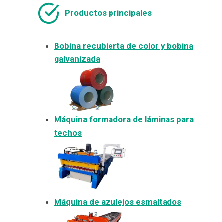
Productos principales
Bobina recubierta de color y bobina
galvanizada
Máquina formadora de láminas para
techos
Máquina de azulejos esmaltados