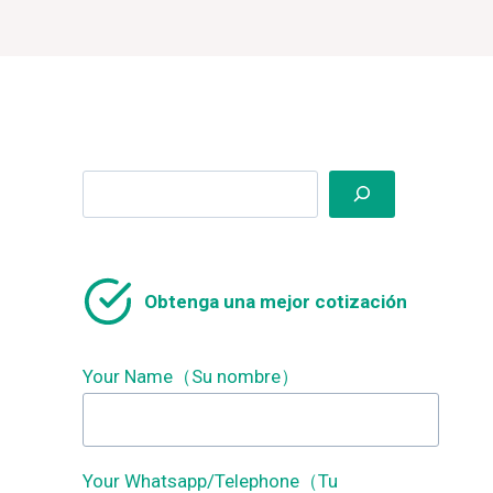
Search
Obtenga una mejor cotización
Your Name（Su nombre）
Your Whatsapp/Telephone（Tu