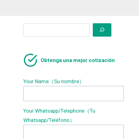
Search
Obtenga una mejor cotización
Your Name（Su nombre）
Your Whatsapp/Telephone（Tu
Whatsapp/Teléfono）