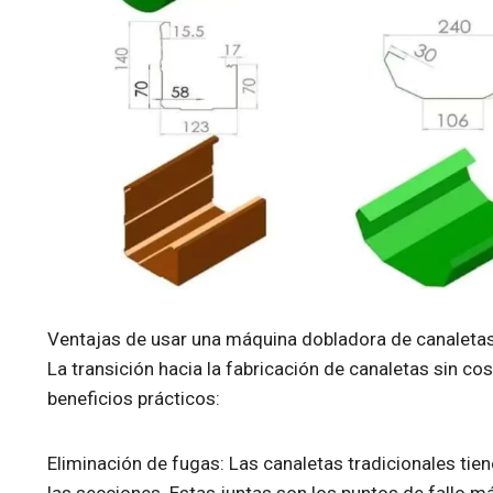
Ventajas de usar una máquina dobladora de canaleta
La transición hacia la fabricación de canaletas sin co
beneficios prácticos:
Eliminación de fugas: Las canaletas tradicionales ti