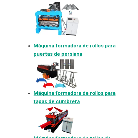
Máquina formadora de rollos para
puertas de persiana
Máquina formadora de rollos para
tapas de cumbrera