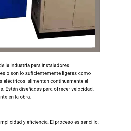
de la industria para instaladores
es o son lo suficientemente ligeras como
 eléctricos, alimentan continuamente el
ma. Están diseñadas para ofrecer velocidad,
te en la obra.
plicidad y eficiencia. El proceso es sencillo: