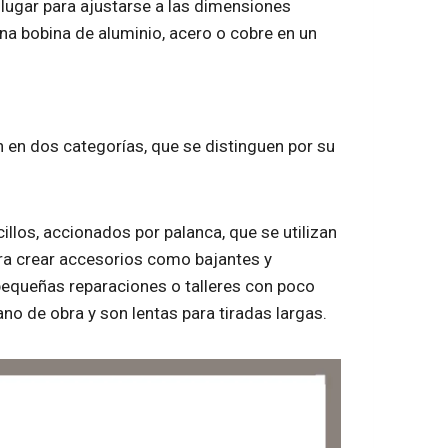
 lugar para ajustarse a las dimensiones
na bobina de aluminio, acero o cobre en un
en dos categorías, que se distinguen por su
llos, accionados por palanca, que se utilizan
ra crear accesorios como bajantes y
 pequeñas reparaciones o talleres con poco
o de obra y son lentas para tiradas largas.