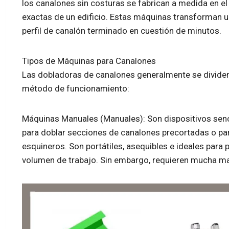
los canalones sin costuras se fabrican a medida en el
exactas de un edificio. Estas máquinas transforman u
perfil de canalón terminado en cuestión de minutos.
Tipos de Máquinas para Canalones
Las dobladoras de canalones generalmente se dividen 
método de funcionamiento:
Máquinas Manuales (Manuales): Son dispositivos senci
para doblar secciones de canalones precortadas o pa
esquineros. Son portátiles, asequibles e ideales para
volumen de trabajo. Sin embargo, requieren mucha man