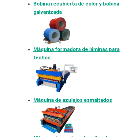
Bobina recubierta de color y bobina
galvanizada
Máquina formadora de láminas para
techos
Máquina de azulejos esmaltados