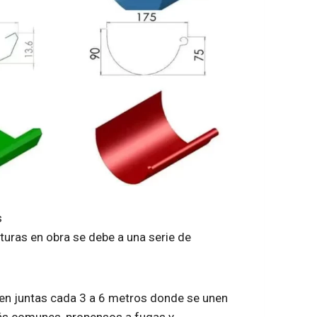
s
sturas en obra se debe a una serie de
enen juntas cada 3 a 6 metros donde se unen