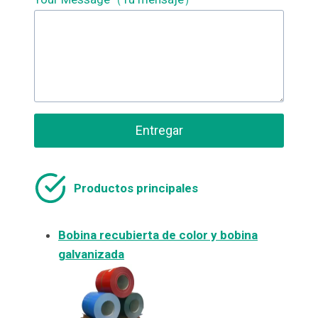
Entregar
Productos principales
Bobina recubierta de color y bobina
galvanizada