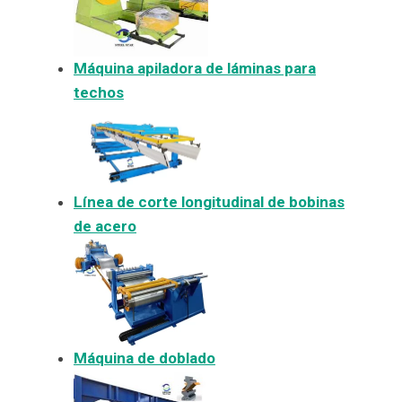
Máquina apiladora de láminas para
techos
Línea de corte longitudinal de bobinas
de acero
Máquina de doblado