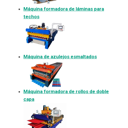
Máquina formadora de láminas para
techos
Máquina de azulejos esmaltados
Máquina formadora de rollos de doble
capa