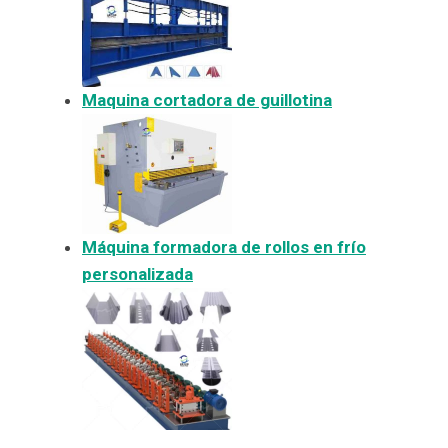
Maquina cortadora de guillotina
Máquina formadora de rollos en frío
personalizada