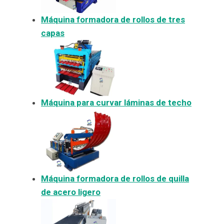
Máquina formadora de rollos de tres
capas
Máquina para curvar láminas de techo
Máquina formadora de rollos de quilla
de acero ligero