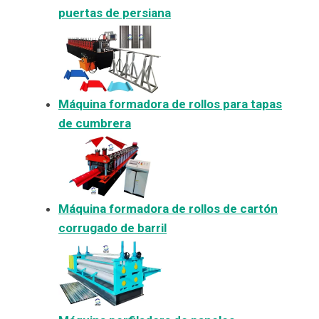
puertas de persiana
Máquina formadora de rollos para tapas
de cumbrera
Máquina formadora de rollos de cartón
corrugado de barril