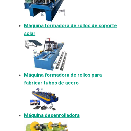
Máquina formadora de rollos de soporte
solar
Máquina formadora de rollos para
fabricar tubos de acero
Máquina desenrolladora