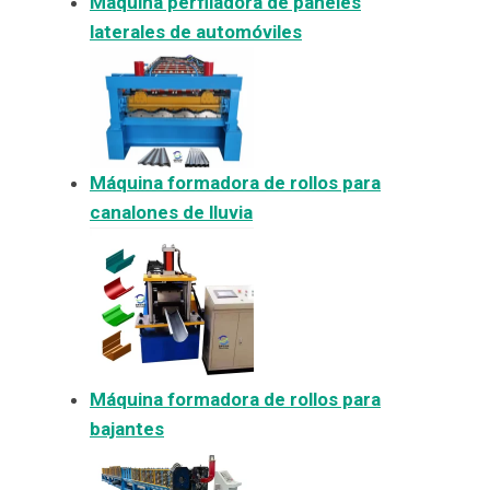
Máquina perfiladora de paneles
laterales de automóviles
Máquina formadora de rollos para
canalones de lluvia
Máquina formadora de rollos para
bajantes