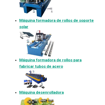
Máquina formadora de rollos de soporte
solar
Máquina formadora de rollos para
fabricar tubos de acero
Máquina desenrolladora