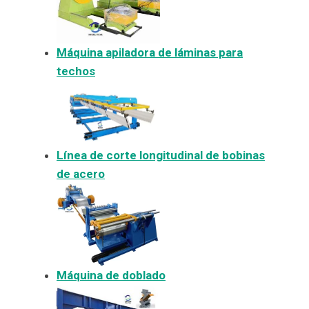
Máquina apiladora de láminas para
techos
Línea de corte longitudinal de bobinas
de acero
Máquina de doblado