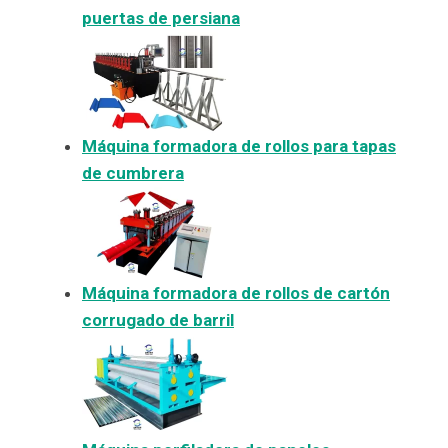
puertas de persiana
Máquina formadora de rollos para tapas
de cumbrera
Máquina formadora de rollos de cartón
corrugado de barril