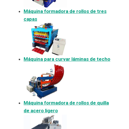
Máquina formadora de rollos de tres
capas
Máquina para curvar láminas de techo
Máquina formadora de rollos de quilla
de acero ligero