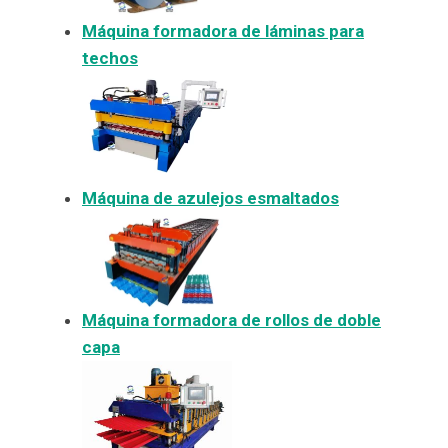
Máquina formadora de láminas para
techos
Máquina de azulejos esmaltados
Máquina formadora de rollos de doble
capa