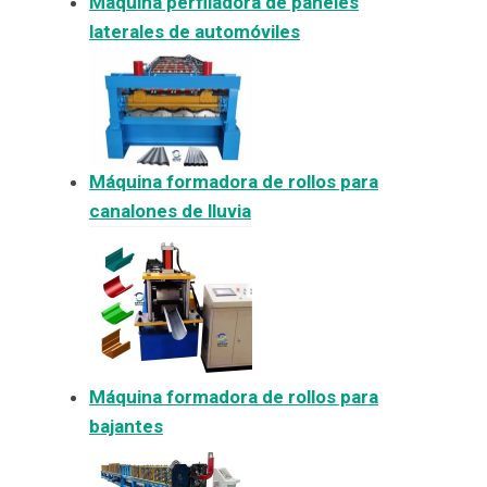
Máquina perfiladora de paneles
laterales de automóviles
Máquina formadora de rollos para
canalones de lluvia
Máquina formadora de rollos para
bajantes