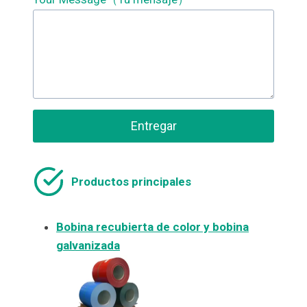
Entregar
Productos principales
Bobina recubierta de color y bobina
galvanizada