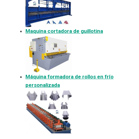
Maquina cortadora de guillotina
Máquina formadora de rollos en frío
personalizada