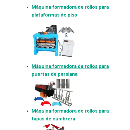
Máquina formadora de rollos para
plataformas de piso
Máquina formadora de rollos para
puertas de persiana
Máquina formadora de rollos para
tapas de cumbrera