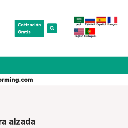
Cotización
Gratis
orming.com
ra alzada