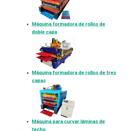
Máquina formadora de rollos de
doble capa
Máquina formadora de rollos de tres
capas
Máquina para curvar láminas de
techo