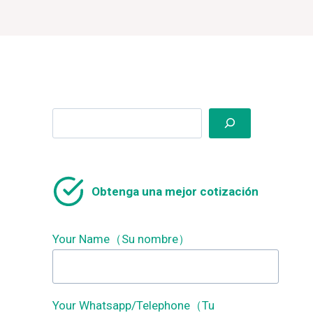
Search
Obtenga una mejor cotización
Your Name（Su nombre）
Your Whatsapp/Telephone（Tu