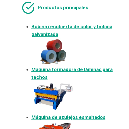
Productos principales
Bobina recubierta de color y bobina
galvanizada
Máquina formadora de láminas para
techos
Máquina de azulejos esmaltados