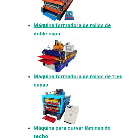
Máquina formadora de rollos de
doble capa
Máquina formadora de rollos de tres
capas
Máquina para curvar láminas de
techo