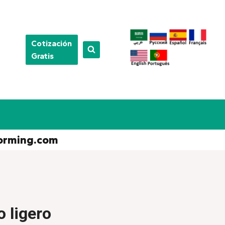
Cotización
Gratis
orming.com
 ligero