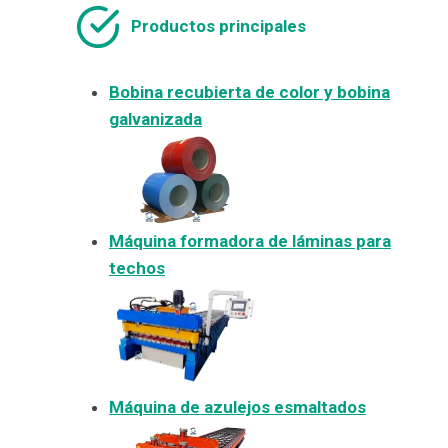
Productos principales
Bobina recubierta de color y bobina
galvanizada
Máquina formadora de láminas para
techos
Máquina de azulejos esmaltados