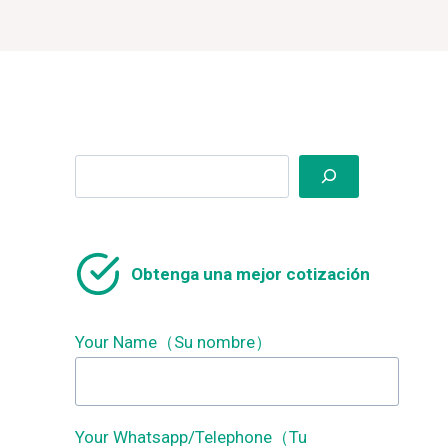
Search
Obtenga una mejor cotización
Your Name（Su nombre）
Your Whatsapp/Telephone（Tu