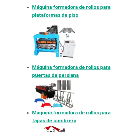
Máquina formadora de rollos para
plataformas de piso
Máquina formadora de rollos para
puertas de persiana
Máquina formadora de rollos para
tapas de cumbrera