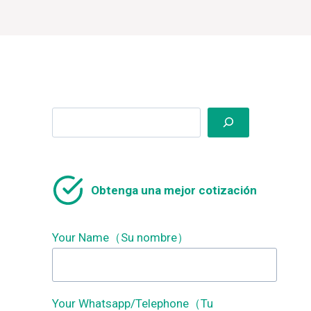
Search
Obtenga una mejor cotización
Your Name（Su nombre）
Your Whatsapp/Telephone（Tu