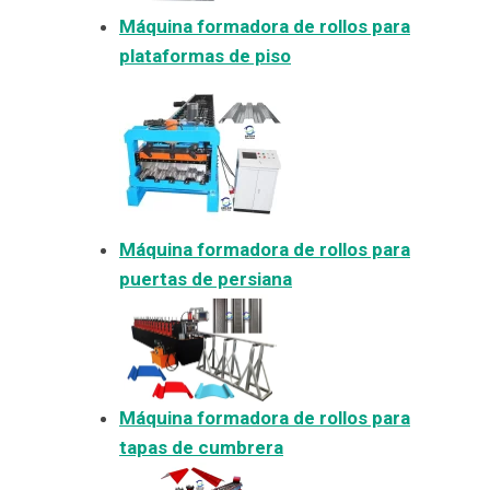
Máquina formadora de rollos para
plataformas de piso
Máquina formadora de rollos para
puertas de persiana
Máquina formadora de rollos para
tapas de cumbrera