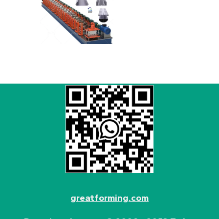
greatforming.com