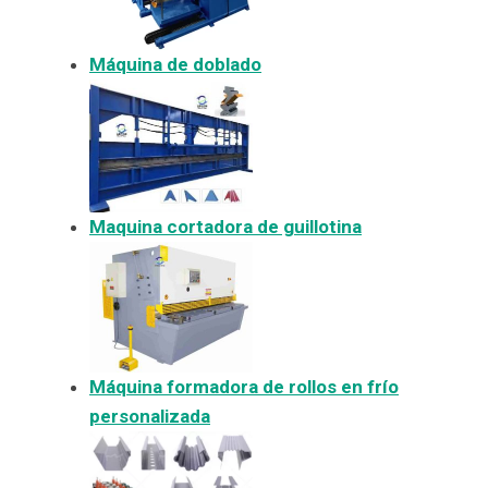
Máquina de doblado
Maquina cortadora de guillotina
Máquina formadora de rollos en frío
personalizada