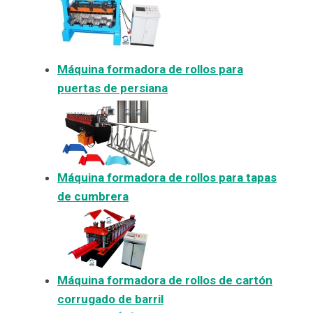
Máquina formadora de rollos para
puertas de persiana
Máquina formadora de rollos para tapas
de cumbrera
Máquina formadora de rollos de cartón
corrugado de barril