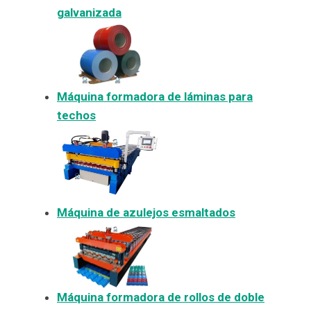
galvanizada
Máquina formadora de láminas para
techos
Máquina de azulejos esmaltados
Máquina formadora de rollos de doble