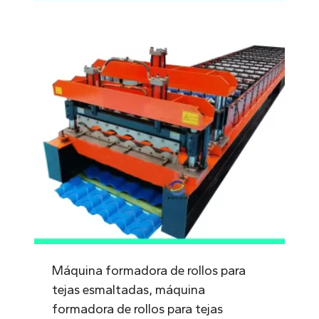
Máquina formadora de rollos para
tejas esmaltadas, máquina
formadora de rollos para tejas