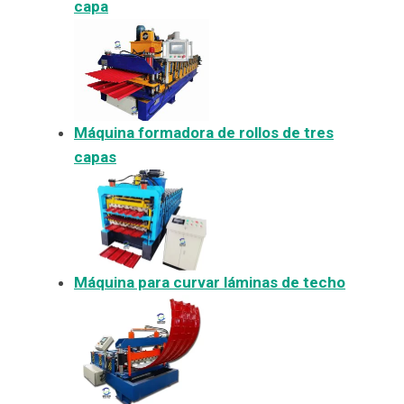
capa
Máquina formadora de rollos de tres
capas
Máquina para curvar láminas de techo