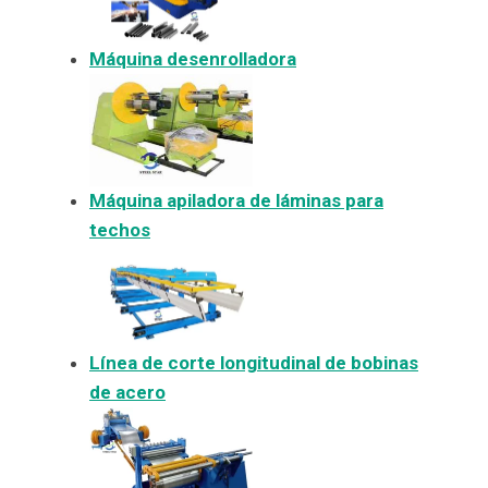
Máquina desenrolladora
Máquina apiladora de láminas para
techos
Línea de corte longitudinal de bobinas
de acero