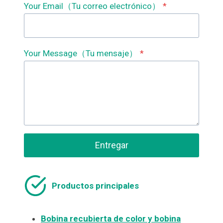
Your Email（Tu correo electrónico）
*
Your Message（Tu mensaje）
*
Entregar
Productos principales
Bobina recubierta de color y bobina