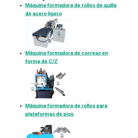
Máquina formadora de rollos de quilla
de acero ligero
Máquina formadora de correas en
forma de C/Z
Máquina formadora de rollos para
plataformas de piso