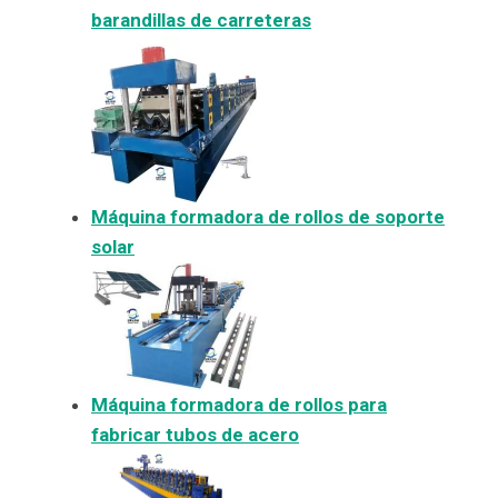
barandillas de carreteras
Máquina formadora de rollos de soporte
solar
Máquina formadora de rollos para
fabricar tubos de acero