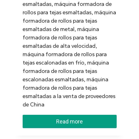
esmaltadas, máquina formadora de
rollos para tejas esmaltadas, máquina
formadora de rollos para tejas
esmaltadas de metal, máquina
formadora de rollos para tejas
esmaltadas de alta velocidad,
máquina formadora de rollos para
tejas escalonadas en frío, máquina
formadora de rollos para tejas
escalonadas esmaltadas, máquina
formadora de rollos para tejas
esmaltadas a la venta de proveedores
de China
Read more