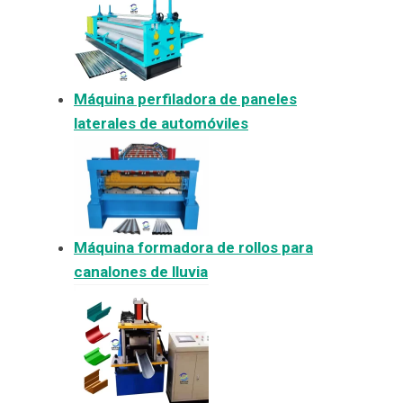
Máquina perfiladora de paneles
laterales de automóviles
Máquina formadora de rollos para
canalones de lluvia