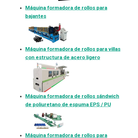
Máquina formadora de rollos para
bajantes
Máquina formadora de rollos para villas
con estructura de acero ligero
Máquina formadora de rollos sándwich
de poliuretano de espuma EPS / PU
Máquina formadora de rollos para