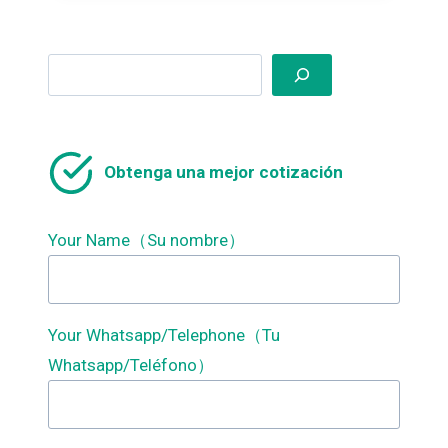
Search
Obtenga una mejor cotización
Your Name（Su nombre）
Your Whatsapp/Telephone（Tu
Whatsapp/Teléfono）