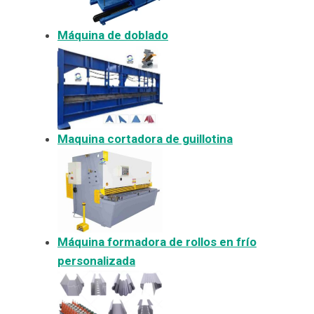
Máquina de doblado
Maquina cortadora de guillotina
Máquina formadora de rollos en frío
personalizada