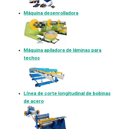
Máquina desenrolladora
Máquina apiladora de láminas para
techos
Línea de corte longitudinal de bobinas
de acero