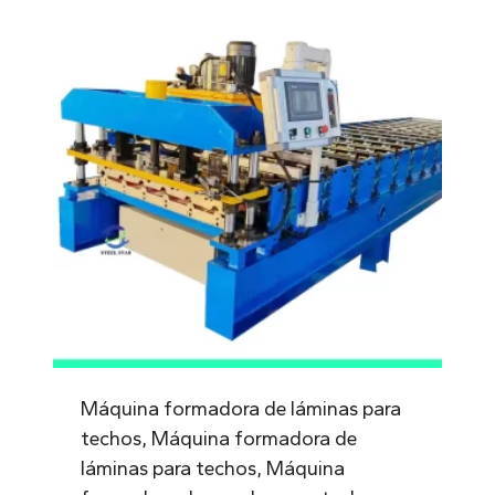
Máquina formadora de láminas para
techos, Máquina formadora de
láminas para techos, Máquina