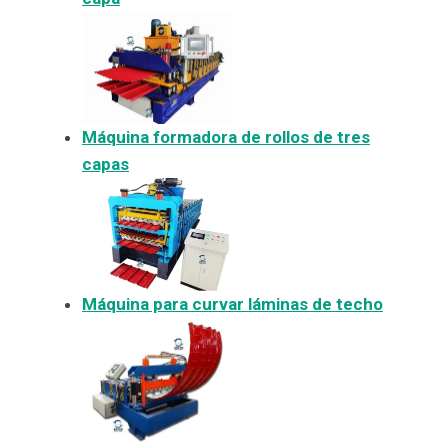
Máquina formadora de rollos de tres
capas
Máquina para curvar láminas de techo