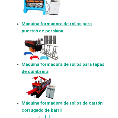
Máquina formadora de rollos para
puertas de persiana
Máquina formadora de rollos para tapas
de cumbrera
Máquina formadora de rollos de cartón
corrugado de barril