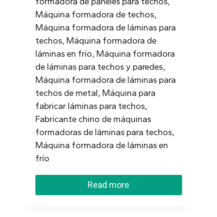
formadora de paneles para techos,
Máquina formadora de techos,
Máquina formadora de láminas para
techos, Máquina formadora de
láminas en frío, Máquina formadora
de láminas para techos y paredes,
Máquina formadora de láminas para
techos de metal, Máquina para
fabricar láminas para techos,
Fabricante chino de máquinas
formadoras de láminas para techos,
Máquina formadora de láminas en
frío
Read more