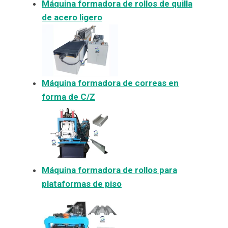
Máquina formadora de rollos de quilla
de acero ligero
Máquina formadora de correas en
forma de C/Z
Máquina formadora de rollos para
plataformas de piso