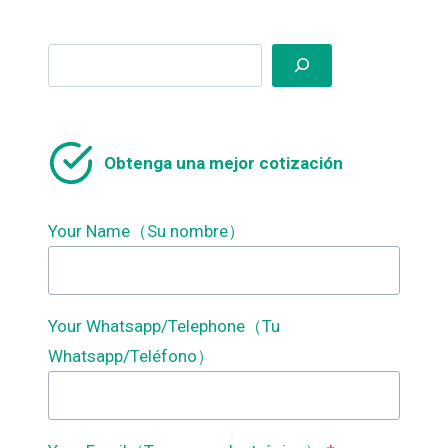
Search
Obtenga una mejor cotización
Your Name（Su nombre）
Your Whatsapp/Telephone（Tu
Whatsapp/Teléfono）