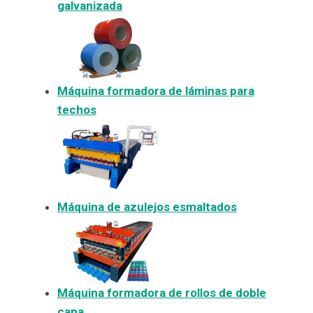
galvanizada
Máquina formadora de láminas para
techos
Máquina de azulejos esmaltados
Máquina formadora de rollos de doble
capa