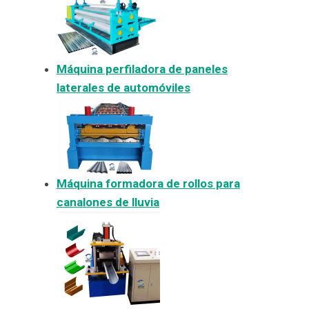
Máquina perfiladora de paneles
laterales de automóviles
Máquina formadora de rollos para
canalones de lluvia