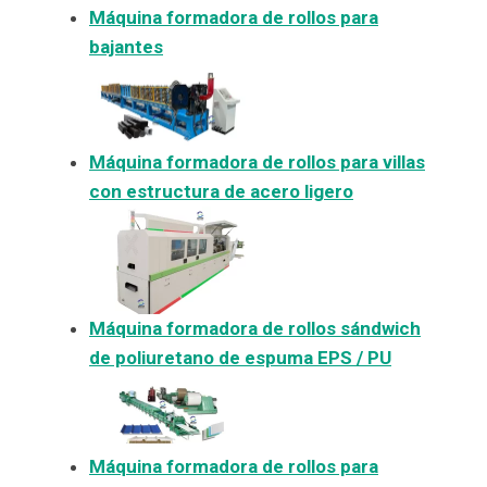
Máquina formadora de rollos para
bajantes
Máquina formadora de rollos para villas
con estructura de acero ligero
Máquina formadora de rollos sándwich
de poliuretano de espuma EPS / PU
Máquina formadora de rollos para