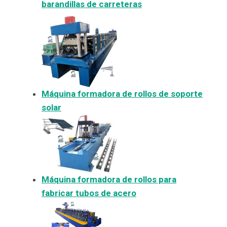
barandillas de carreteras
Máquina formadora de rollos de soporte
solar
Máquina formadora de rollos para
fabricar tubos de acero