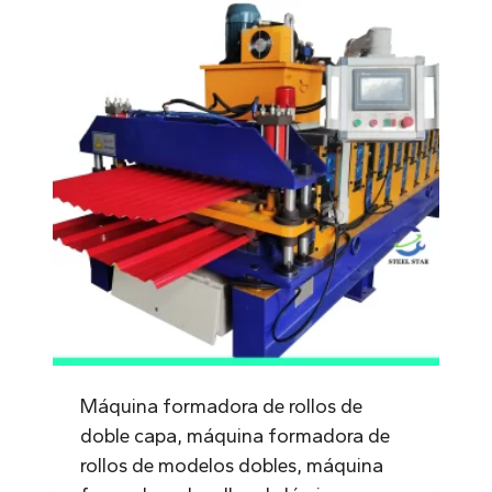
Máquina formadora de rollos de
doble capa, máquina formadora de
rollos de modelos dobles, máquina