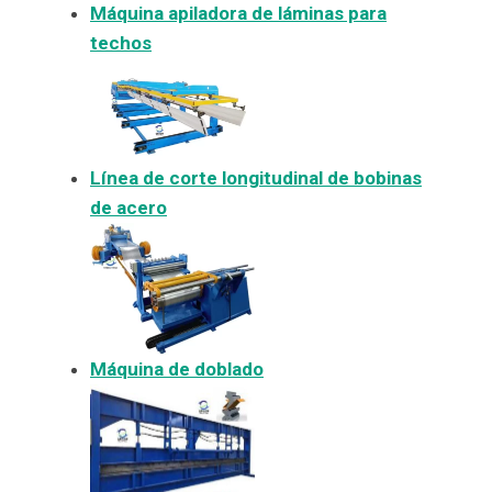
Máquina apiladora de láminas para
techos
Línea de corte longitudinal de bobinas
de acero
Máquina de doblado