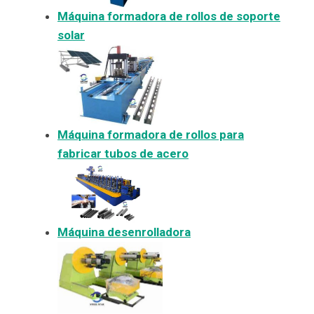
Máquina formadora de rollos de soporte
solar
Máquina formadora de rollos para
fabricar tubos de acero
Máquina desenrolladora