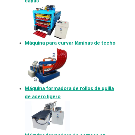
capas
Máquina para curvar láminas de techo
Máquina formadora de rollos de quilla
de acero ligero