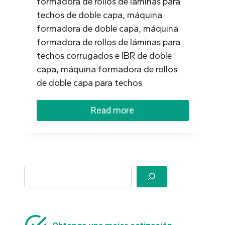
formadora de rollos de láminas para
techos de doble capa, máquina
formadora de doble capa, máquina
formadora de rollos de láminas para
techos corrugados e IBR de doble
capa, máquina formadora de rollos
de doble capa para techos
Read more
Search