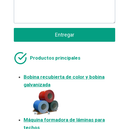
Entregar
Productos principales
Bobina recubierta de color y bobina
galvanizada
Máquina formadora de láminas para
techos