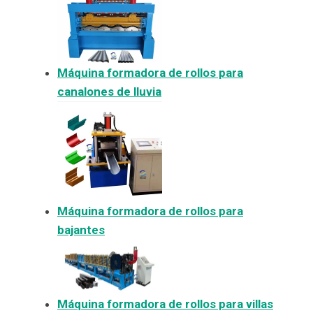
Máquina formadora de rollos para
canalones de lluvia
Máquina formadora de rollos para
bajantes
Máquina formadora de rollos para villas