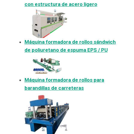
con estructura de acero ligero
Máquina formadora de rollos sándwich
de poliuretano de espuma EPS / PU
Máquina formadora de rollos para
barandillas de carreteras