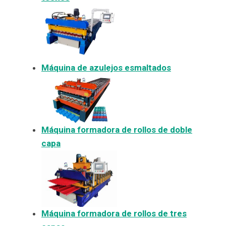
Máquina de azulejos esmaltados
Máquina formadora de rollos de doble
capa
Máquina formadora de rollos de tres