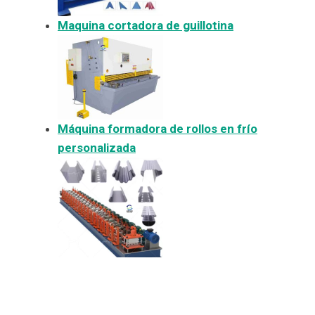
Maquina cortadora de guillotina
Máquina formadora de rollos en frío
personalizada