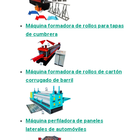
Máquina formadora de rollos para tapas
de cumbrera
Máquina formadora de rollos de cartón
corrugado de barril
Máquina perfiladora de paneles
laterales de automóviles