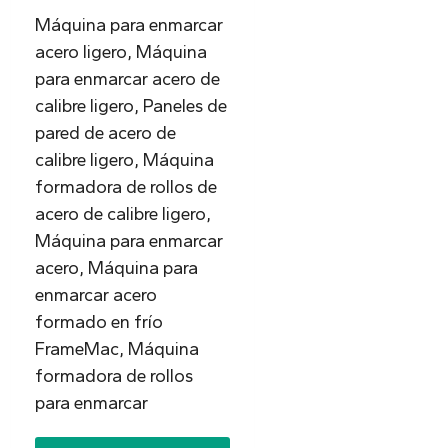
Máquina para enmarcar
acero ligero, Máquina
para enmarcar acero de
calibre ligero, Paneles de
pared de acero de
calibre ligero, Máquina
formadora de rollos de
acero de calibre ligero,
Máquina para enmarcar
acero, Máquina para
enmarcar acero
formado en frío
FrameMac, Máquina
formadora de rollos
para enmarcar