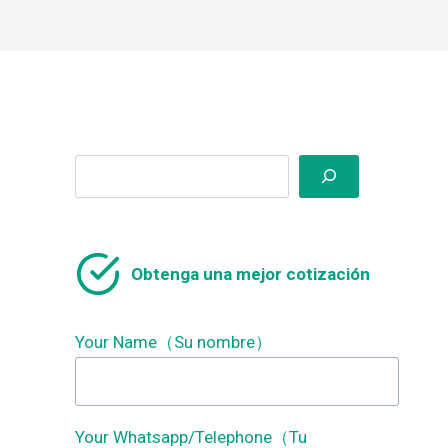
Search
Obtenga una mejor cotización
Your Name（Su nombre）
Your Whatsapp/Telephone（Tu