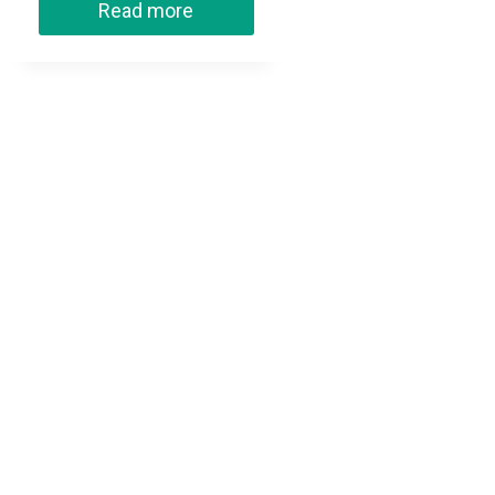
Read more