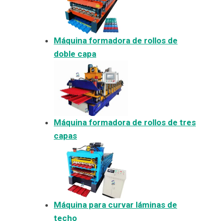
Máquina formadora de rollos de
doble capa
Máquina formadora de rollos de tres
capas
Máquina para curvar láminas de
techo