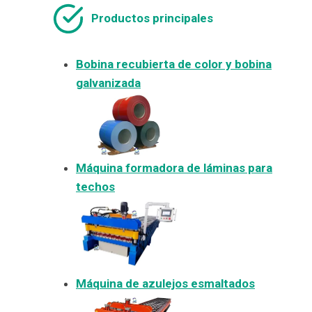
Productos principales
Bobina recubierta de color y bobina
galvanizada
Máquina formadora de láminas para
techos
Máquina de azulejos esmaltados