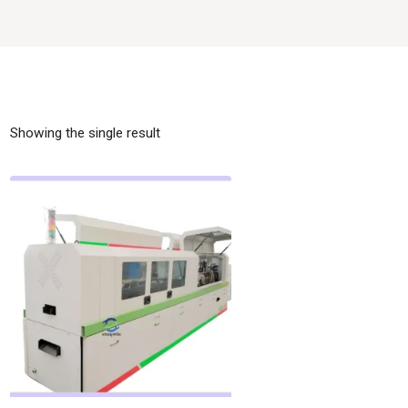
Showing the single result