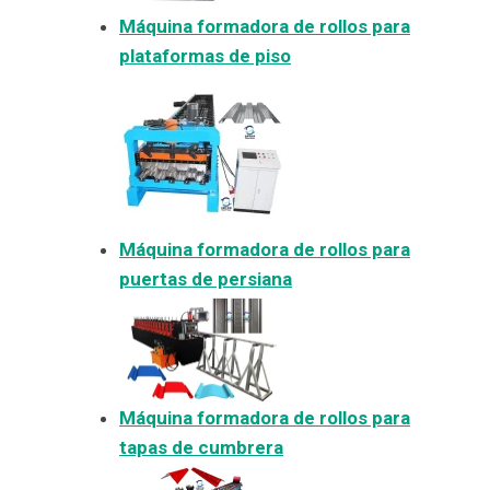
Máquina formadora de rollos para
plataformas de piso
Máquina formadora de rollos para
puertas de persiana
Máquina formadora de rollos para
tapas de cumbrera