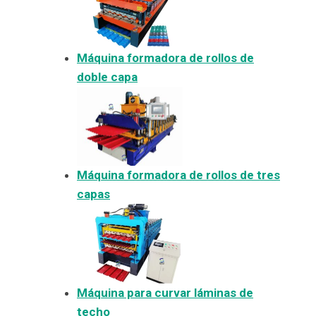
Máquina formadora de rollos de
doble capa
Máquina formadora de rollos de tres
capas
Máquina para curvar láminas de
techo