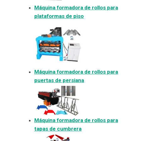
Máquina formadora de rollos para
plataformas de piso
Máquina formadora de rollos para
puertas de persiana
Máquina formadora de rollos para
tapas de cumbrera