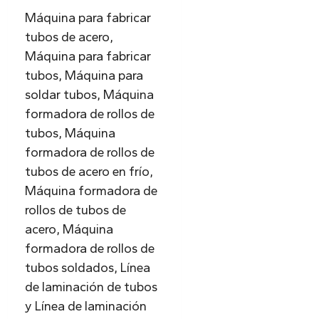
Máquina para fabricar
tubos de acero,
Máquina para fabricar
tubos, Máquina para
soldar tubos, Máquina
formadora de rollos de
tubos, Máquina
formadora de rollos de
tubos de acero en frío,
Máquina formadora de
rollos de tubos de
acero, Máquina
formadora de rollos de
tubos soldados, Línea
de laminación de tubos
y Línea de laminación