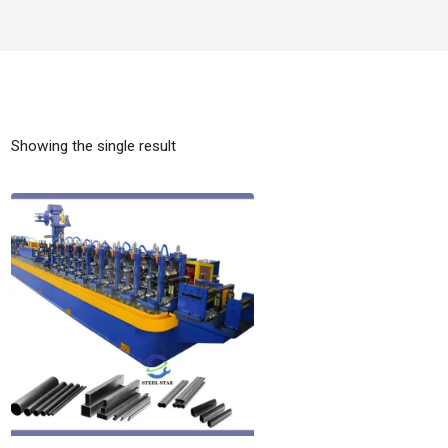
Showing the single result