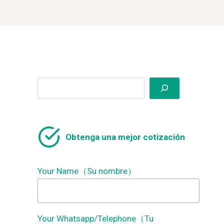
Search
Obtenga una mejor cotización
Your Name（Su nombre）
Your Whatsapp/Telephone（Tu