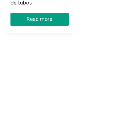
de tubos
Read more