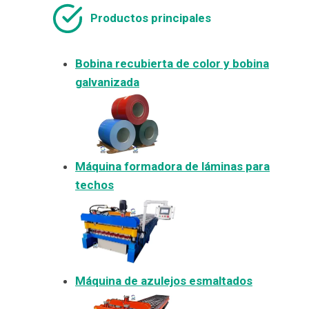
Productos principales
Bobina recubierta de color y bobina
galvanizada
Máquina formadora de láminas para
techos
Máquina de azulejos esmaltados