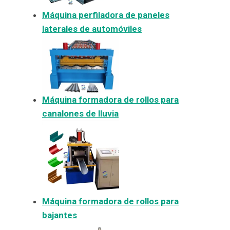
Máquina perfiladora de paneles
laterales de automóviles
Máquina formadora de rollos para
canalones de lluvia
Máquina formadora de rollos para
bajantes