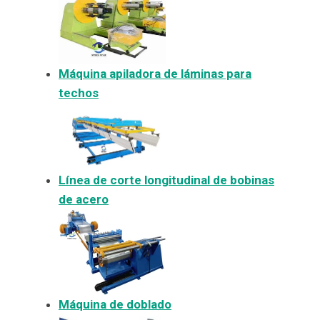
Máquina apiladora de láminas para
techos
Línea de corte longitudinal de bobinas
de acero
Máquina de doblado