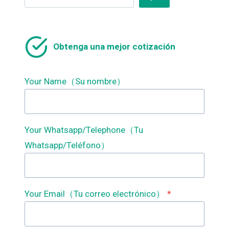
Obtenga una mejor cotización
Your Name（Su nombre）
Your Whatsapp/Telephone（Tu
Whatsapp/Teléfono）
Your Email（Tu correo electrónico）
*