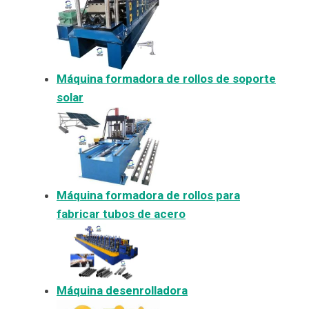
Máquina formadora de rollos de soporte
solar
Máquina formadora de rollos para
fabricar tubos de acero
Máquina desenrolladora