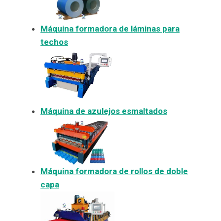
Máquina formadora de láminas para
techos
Máquina de azulejos esmaltados
Máquina formadora de rollos de doble
capa