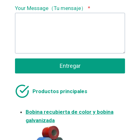
Your Message（Tu mensaje）
*
Entregar
Productos principales
Bobina recubierta de color y bobina
galvanizada