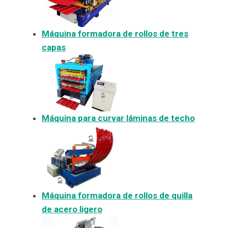
Máquina formadora de rollos de tres
capas
Máquina para curvar láminas de techo
Máquina formadora de rollos de quilla
de acero ligero