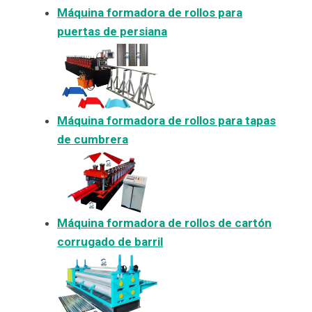
Máquina formadora de rollos para
puertas de persiana
Máquina formadora de rollos para tapas
de cumbrera
Máquina formadora de rollos de cartón
corrugado de barril