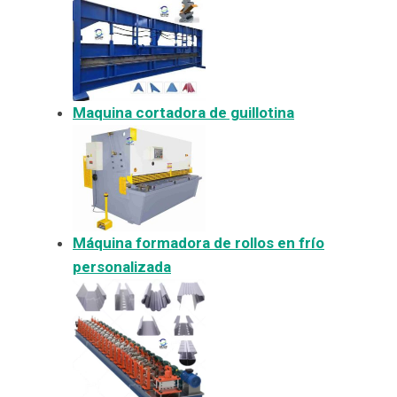
Maquina cortadora de guillotina
Máquina formadora de rollos en frío
personalizada