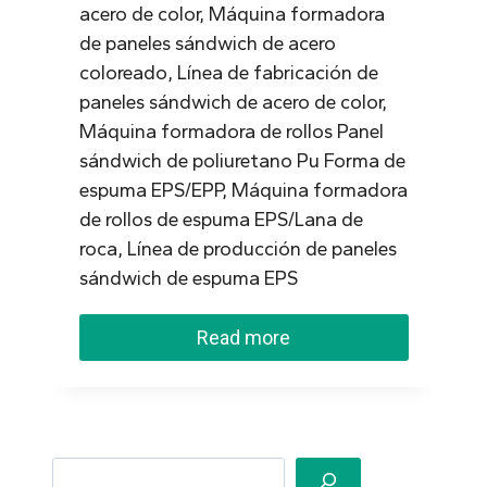
acero de color, Máquina formadora
de paneles sándwich de acero
coloreado, Línea de fabricación de
paneles sándwich de acero de color,
Máquina formadora de rollos Panel
sándwich de poliuretano Pu Forma de
espuma EPS/EPP, Máquina formadora
de rollos de espuma EPS/Lana de
roca, Línea de producción de paneles
sándwich de espuma EPS
Read more
Search