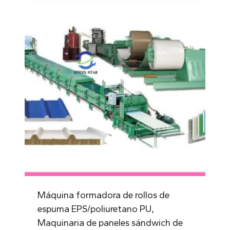
Máquina formadora de rollos de
espuma EPS/poliuretano PU,
Maquinaria de paneles sándwich de