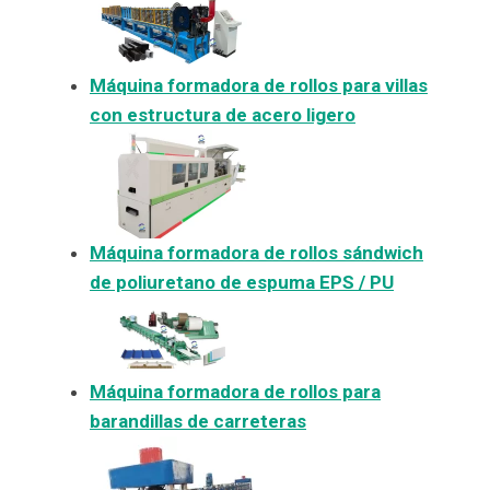
Máquina formadora de rollos para villas
con estructura de acero ligero
Máquina formadora de rollos sándwich
de poliuretano de espuma EPS / PU
Máquina formadora de rollos para
barandillas de carreteras