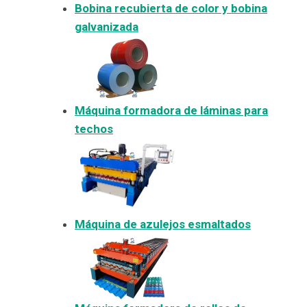
Bobina recubierta de color y bobina
galvanizada
Máquina formadora de láminas para
techos
Máquina de azulejos esmaltados