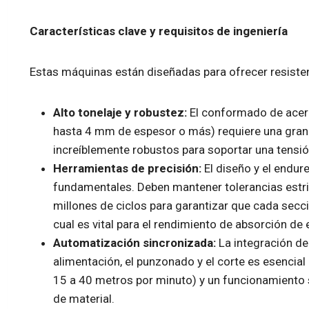
Características clave y requisitos de ingeniería
Estas máquinas están diseñadas para ofrecer resistenc
Alto tonelaje y robustez:
El conformado de acero
hasta 4 mm de espesor o más) requiere una gran p
increíblemente robustos para soportar una tensió
Herramientas de precisión:
El diseño y el endur
fundamentales. Deben mantener tolerancias estr
millones de ciclos para garantizar que cada secci
cual es vital para el rendimiento de absorción de 
Automatización sincronizada:
La integración de
alimentación, el punzonado y el corte es esencial
15 a 40 metros por minuto) y un funcionamiento 
de material.