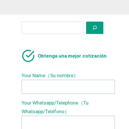
Search
Obtenga una mejor cotización
Your Name（Su nombre）
Your Whatsapp/Telephone（Tu
Whatsapp/Teléfono）