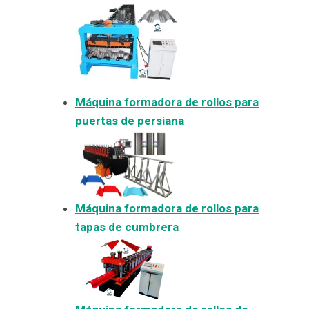
Máquina formadora de rollos para
puertas de persiana
Máquina formadora de rollos para
tapas de cumbrera