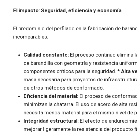
El impacto: Seguridad, eficiencia y economía
El predominio del perfilado en la fabricación de baran
incomparables:
Calidad constante:
El proceso continuo elimina l
de barandilla con geometría y resistencia uniform
componentes críticos para la seguridad. *
Alta v
masa necesaria para proyectos de infraestructur
de otros métodos de conformado.
Eficiencia del material:
El proceso de conformado
minimizan la chatarra. El uso de acero de alta res
necesita menos material para el mismo nivel de p
Integridad estructural:
El efecto de endurecimie
mejorar ligeramente la resistencia del producto f