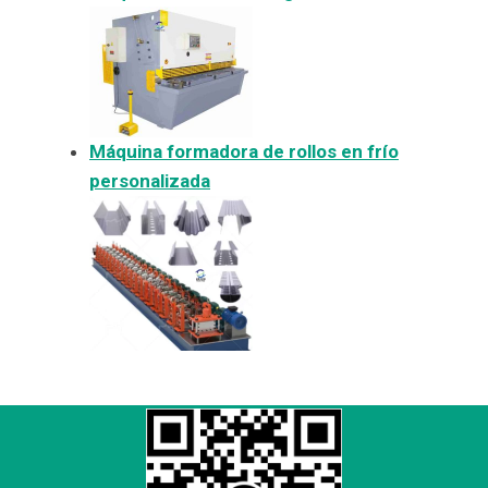
Máquina formadora de rollos en frío
personalizada