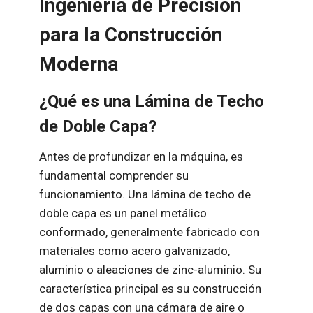
Ingeniería de Precisión
para la Construcción
Moderna
¿Qué es una Lámina de Techo
de Doble Capa?
Antes de profundizar en la máquina, es
fundamental comprender su
funcionamiento. Una lámina de techo de
doble capa es un panel metálico
conformado, generalmente fabricado con
materiales como acero galvanizado,
aluminio o aleaciones de zinc-aluminio. Su
característica principal es su construcción
de dos capas con una cámara de aire o