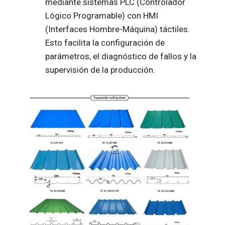
mediante sistemas PLC (Controlador
Lógico Programable) con HMI
(Interfaces Hombre-Máquina) táctiles.
Esto facilita la configuración de
parámetros, el diagnóstico de fallos y la
supervisión de la producción.