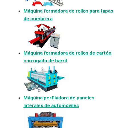
Máquina formadora de rollos para tapas
de cumbrera
Máquina formadora de rollos de cartón
corrugado de barril
Máquina perfiladora de paneles
laterales de automóviles