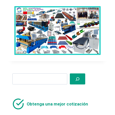
Search
Obtenga una mejor cotización