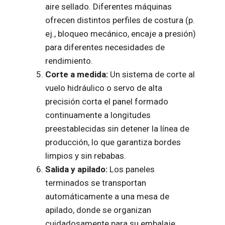
aire sellado. Diferentes máquinas
ofrecen distintos perfiles de costura (p.
ej., bloqueo mecánico, encaje a presión)
para diferentes necesidades de
rendimiento.
Corte a medida:
Un sistema de corte al
vuelo hidráulico o servo de alta
precisión corta el panel formado
continuamente a longitudes
preestablecidas sin detener la línea de
producción, lo que garantiza bordes
limpios y sin rebabas.
Salida y apilado:
Los paneles
terminados se transportan
automáticamente a una mesa de
apilado, donde se organizan
cuidadosamente para su embalaje,