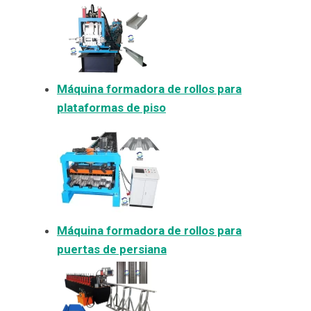
Máquina formadora de rollos para
plataformas de piso
Máquina formadora de rollos para
puertas de persiana