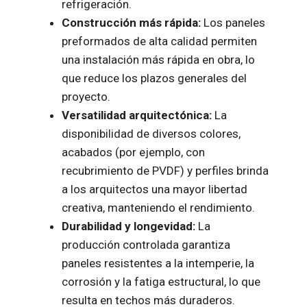
refrigeración.
Construcción más rápida:
Los paneles
preformados de alta calidad permiten
una instalación más rápida en obra, lo
que reduce los plazos generales del
proyecto.
Versatilidad arquitectónica:
La
disponibilidad de diversos colores,
acabados (por ejemplo, con
recubrimiento de PVDF) y perfiles brinda
a los arquitectos una mayor libertad
creativa, manteniendo el rendimiento.
Durabilidad y longevidad:
La
producción controlada garantiza
paneles resistentes a la intemperie, la
corrosión y la fatiga estructural, lo que
resulta en techos más duraderos.