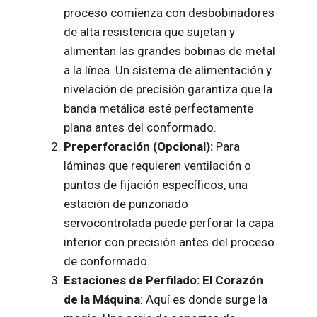
proceso comienza con desbobinadores
de alta resistencia que sujetan y
alimentan las grandes bobinas de metal
a la línea. Un sistema de alimentación y
nivelación de precisión garantiza que la
banda metálica esté perfectamente
plana antes del conformado.
Preperforación (Opcional):
Para
láminas que requieren ventilación o
puntos de fijación específicos, una
estación de punzonado
servocontrolada puede perforar la capa
interior con precisión antes del proceso
de conformado.
Estaciones de Perfilado: El Corazón
de la Máquina
: Aquí es donde surge la