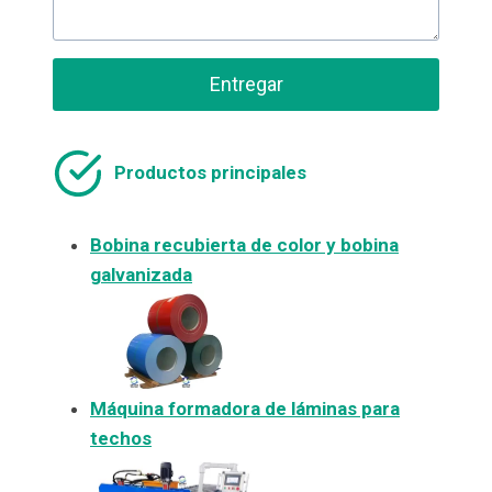
Entregar
Productos principales
Bobina recubierta de color y bobina
galvanizada
Máquina formadora de láminas para
techos