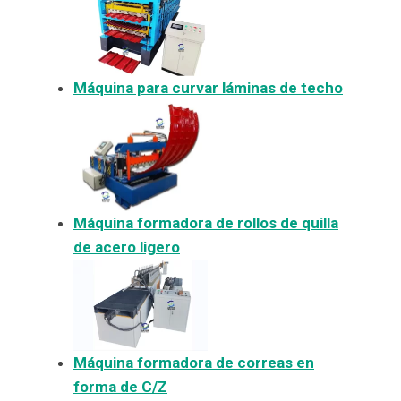
Máquina para curvar láminas de techo
Máquina formadora de rollos de quilla
de acero ligero
Máquina formadora de correas en
forma de C/Z