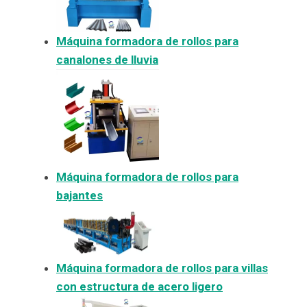
Máquina formadora de rollos para
canalones de lluvia
Máquina formadora de rollos para
bajantes
Máquina formadora de rollos para villas
con estructura de acero ligero