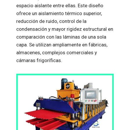
espacio aislante entre ellas. Este diseño
ofrece un aislamiento térmico superior,
reducción de ruido, control de la
condensación y mayor rigidez estructural en
comparación con las láminas de una sola
capa. Se utilizan ampliamente en fábricas,
almacenes, complejos comerciales y
cámaras frigoríficas.