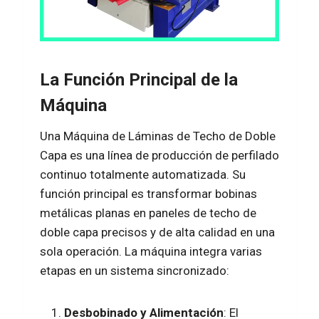
La Función Principal de la
Máquina
Una Máquina de Láminas de Techo de Doble
Capa es una línea de producción de perfilado
continuo totalmente automatizada. Su
función principal es transformar bobinas
metálicas planas en paneles de techo de
doble capa precisos y de alta calidad en una
sola operación. La máquina integra varias
etapas en un sistema sincronizado:
Desbobinado y Alimentación
: El