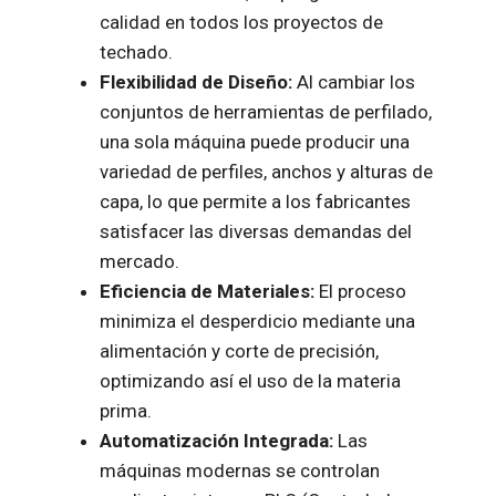
calidad en todos los proyectos de
techado.
Flexibilidad de Diseño:
Al cambiar los
conjuntos de herramientas de perfilado,
una sola máquina puede producir una
variedad de perfiles, anchos y alturas de
capa, lo que permite a los fabricantes
satisfacer las diversas demandas del
mercado.
Eficiencia de Materiales:
El proceso
minimiza el desperdicio mediante una
alimentación y corte de precisión,
optimizando así el uso de la materia
prima.
Automatización Integrada:
Las
máquinas modernas se controlan