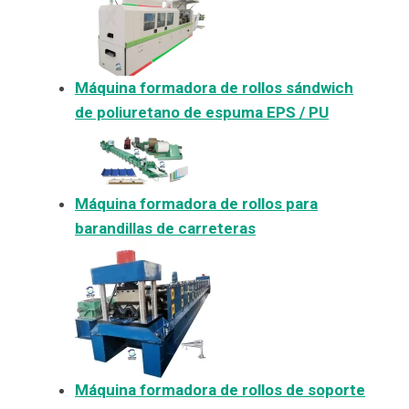
Máquina formadora de rollos sándwich
de poliuretano de espuma EPS / PU
Máquina formadora de rollos para
barandillas de carreteras
Máquina formadora de rollos de soporte