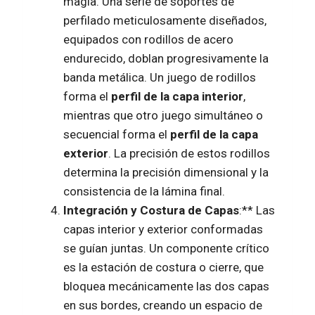
magia. Una serie de soportes de
perfilado meticulosamente diseñados,
equipados con rodillos de acero
endurecido, doblan progresivamente la
banda metálica. Un juego de rodillos
forma el
perfil de la capa interior
,
mientras que otro juego simultáneo o
secuencial forma el
perfil de la capa
exterior
. La precisión de estos rodillos
determina la precisión dimensional y la
consistencia de la lámina final.
Integración y Costura de Capas
:** Las
capas interior y exterior conformadas
se guían juntas. Un componente crítico
es la estación de costura o cierre, que
bloquea mecánicamente las dos capas
en sus bordes, creando un espacio de