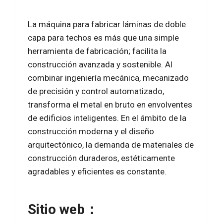
La máquina para fabricar láminas de doble
capa para techos es más que una simple
herramienta de fabricación; facilita la
construcción avanzada y sostenible. Al
combinar ingeniería mecánica, mecanizado
de precisión y control automatizado,
transforma el metal en bruto en envolventes
de edificios inteligentes. En el ámbito de la
construcción moderna y el diseño
arquitectónico, la demanda de materiales de
construcción duraderos, estéticamente
agradables y eficientes es constante.
Sitio web：