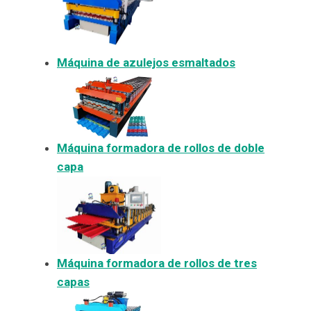
Máquina de azulejos esmaltados
Máquina formadora de rollos de doble
capa
Máquina formadora de rollos de tres
capas