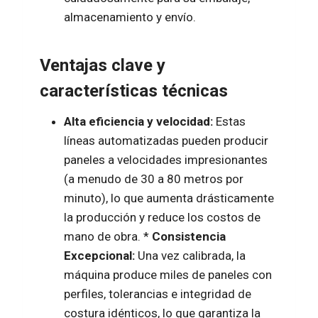
almacenamiento y envío.
Ventajas clave y
características técnicas
Alta eficiencia y velocidad:
Estas
líneas automatizadas pueden producir
paneles a velocidades impresionantes
(a menudo de 30 a 80 metros por
minuto), lo que aumenta drásticamente
la producción y reduce los costos de
mano de obra. *
Consistencia
Excepcional:
Una vez calibrada, la
máquina produce miles de paneles con
perfiles, tolerancias e integridad de
costura idénticos, lo que garantiza la