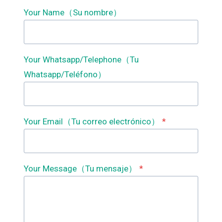
Your Name（Su nombre）
Your Whatsapp/Telephone（Tu
Whatsapp/Teléfono）
Your Email（Tu correo electrónico）
*
Your Message（Tu mensaje）
*