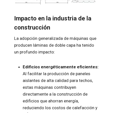
Impacto en la industria de la
construcción
La adopción generalizada de máquinas que
producen láminas de doble capa ha tenido
un profundo impacto:
Edificios energéticamente eficientes:
Al facilitar la producción de paneles
aislantes de alta calidad para techos,
estas máquinas contribuyen
directamente a la construcción de
edificios que ahorran energía,
reduciendo los costos de calefacción y