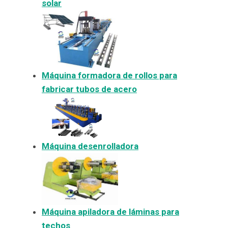
solar
Máquina formadora de rollos para
fabricar tubos de acero
Máquina desenrolladora
Máquina apiladora de láminas para
techos