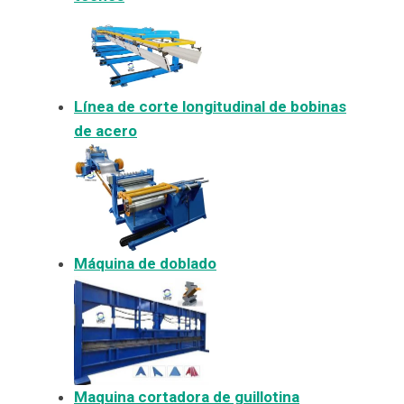
Línea de corte longitudinal de bobinas
de acero
Máquina de doblado
Maquina cortadora de guillotina